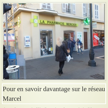
Pour en savoir davantage sur le réseau
Marcel